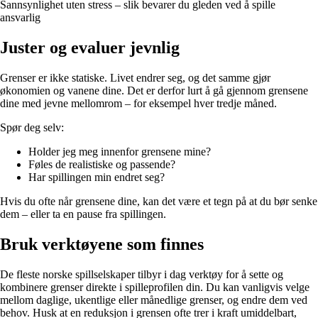
Sannsynlighet uten stress – slik bevarer du gleden ved å spille
ansvarlig
Juster og evaluer jevnlig
Grenser er ikke statiske. Livet endrer seg, og det samme gjør
økonomien og vanene dine. Det er derfor lurt å gå gjennom grensene
dine med jevne mellomrom – for eksempel hver tredje måned.
Spør deg selv:
Holder jeg meg innenfor grensene mine?
Føles de realistiske og passende?
Har spillingen min endret seg?
Hvis du ofte når grensene dine, kan det være et tegn på at du bør senke
dem – eller ta en pause fra spillingen.
Bruk verktøyene som finnes
De fleste norske spillselskaper tilbyr i dag verktøy for å sette og
kombinere grenser direkte i spilleprofilen din. Du kan vanligvis velge
mellom daglige, ukentlige eller månedlige grenser, og endre dem ved
behov. Husk at en reduksjon i grensen ofte trer i kraft umiddelbart,