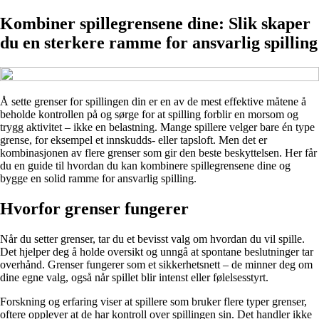
Kombiner spillegrensene dine: Slik skaper
du en sterkere ramme for ansvarlig spilling
Å sette grenser for spillingen din er en av de mest effektive måtene å
beholde kontrollen på og sørge for at spilling forblir en morsom og
trygg aktivitet – ikke en belastning. Mange spillere velger bare én type
grense, for eksempel et innskudds- eller tapsloft. Men det er
kombinasjonen av flere grenser som gir den beste beskyttelsen. Her får
du en guide til hvordan du kan kombinere spillegrensene dine og
bygge en solid ramme for ansvarlig spilling.
Hvorfor grenser fungerer
Når du setter grenser, tar du et bevisst valg om hvordan du vil spille.
Det hjelper deg å holde oversikt og unngå at spontane beslutninger tar
overhånd. Grenser fungerer som et sikkerhetsnett – de minner deg om
dine egne valg, også når spillet blir intenst eller følelsesstyrt.
Forskning og erfaring viser at spillere som bruker flere typer grenser,
oftere opplever at de har kontroll over spillingen sin. Det handler ikke