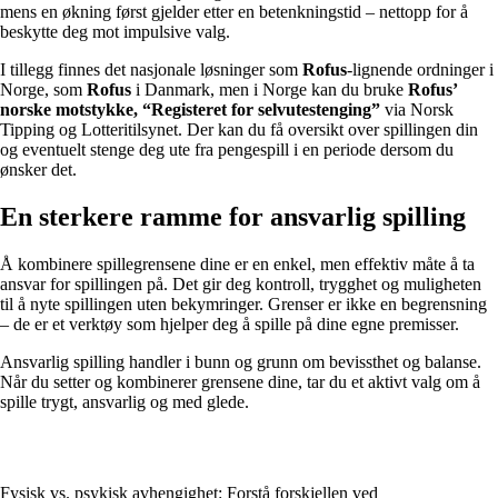
mens en økning først gjelder etter en betenkningstid – nettopp for å
beskytte deg mot impulsive valg.
I tillegg finnes det nasjonale løsninger som
Rofus
-lignende ordninger i
Norge, som
Rofus
i Danmark, men i Norge kan du bruke
Rofus’
norske motstykke, “Registeret for selvutestenging”
via Norsk
Tipping og Lotteritilsynet. Der kan du få oversikt over spillingen din
og eventuelt stenge deg ute fra pengespill i en periode dersom du
ønsker det.
En sterkere ramme for ansvarlig spilling
Å kombinere spillegrensene dine er en enkel, men effektiv måte å ta
ansvar for spillingen på. Det gir deg kontroll, trygghet og muligheten
til å nyte spillingen uten bekymringer. Grenser er ikke en begrensning
– de er et verktøy som hjelper deg å spille på dine egne premisser.
Ansvarlig spilling handler i bunn og grunn om bevissthet og balanse.
Når du setter og kombinerer grensene dine, tar du et aktivt valg om å
spille trygt, ansvarlig og med glede.
Fysisk vs. psykisk avhengighet: Forstå forskjellen ved