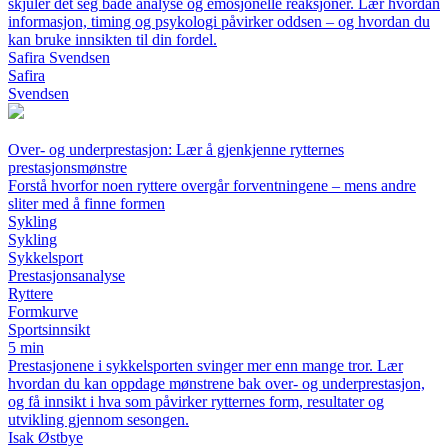
skjuler det seg både analyse og emosjonelle reaksjoner. Lær hvordan
informasjon, timing og psykologi påvirker oddsen – og hvordan du
kan bruke innsikten til din fordel.
Safira Svendsen
Safira
Svendsen
Over- og underprestasjon: Lær å gjenkjenne rytternes
prestasjonsmønstre
Forstå hvorfor noen ryttere overgår forventningene – mens andre
sliter med å finne formen
Sykling
Sykling
Sykkelsport
Prestasjonsanalyse
Ryttere
Formkurve
Sportsinnsikt
5 min
Prestasjonene i sykkelsporten svinger mer enn mange tror. Lær
hvordan du kan oppdage mønstrene bak over- og underprestasjon,
og få innsikt i hva som påvirker rytternes form, resultater og
utvikling gjennom sesongen.
Isak Østbye