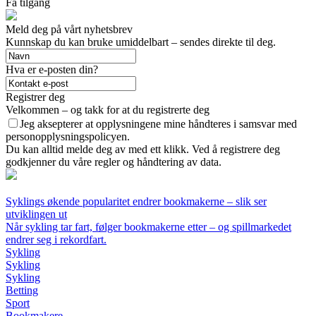
Få tilgang
Meld deg på vårt nyhetsbrev
Kunnskap du kan bruke umiddelbart – sendes direkte til deg.
Hva er e-posten din?
Registrer deg
Velkommen – og takk for at du registrerte deg
Jeg aksepterer at opplysningene mine håndteres i samsvar med
personopplysningspolicyen.
Du kan alltid melde deg av med ett klikk. Ved å registrere deg
godkjenner du våre regler og håndtering av data.
Syklings økende popularitet endrer bookmakerne – slik ser
utviklingen ut
Når sykling tar fart, følger bookmakerne etter – og spillmarkedet
endrer seg i rekordfart.
Sykling
Sykling
Sykling
Betting
Sport
Bookmakere