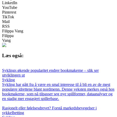
LinkedIn
YouTube
Pinterest
TikTok
Mail
RSS
Filippa Vang
Filippa
Vang
Læs også:
Syklings økende popularitet endrer bookmakerne – slik ser
utviklingen ut
Sykling
Sykling har gått fra å være en smal interesse til å bli en av de mest
populære idrettene blant nordmenn. Denne veksten merkes også hos
bookmakerne, som nå tilpasser seg nye spillformer, dataanalyser og
en stadig mer engasjert spillerbase.
Rasjonelt eller følelsesdrevet? Forstå markedsbevegelser i
sykkelbetting