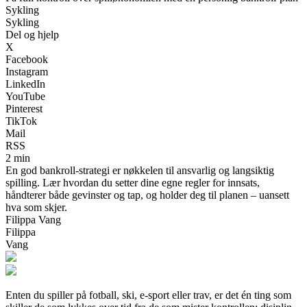
Sykling
Sykling
Del og hjelp
X
Facebook
Instagram
LinkedIn
YouTube
Pinterest
TikTok
Mail
RSS
2 min
En god bankroll-strategi er nøkkelen til ansvarlig og langsiktig
spilling. Lær hvordan du setter dine egne regler for innsats,
håndterer både gevinster og tap, og holder deg til planen – uansett
hva som skjer.
Filippa Vang
Filippa
Vang
Enten du spiller på fotball, ski, e-sport eller trav, er det én ting som