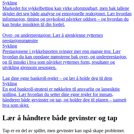
Sykling
Markedet for sykkelbetting kan virke uforutsigbart, men bak tallene
skjuler det seg både analyse og emosjonelle reaksjoner. Lær hvordan
informasjon, timing og psykologi påvirker oddsen – og hvordan du
kan bruke innsikten til din fordel.
Over- og underprestasjon: Lær å gjenkjenne rytternes
prestasjonsmønstre
Sykling
Prestasjonene i sykkelsporten svinger mer enn mange tror. Lær
hvordan du kan oppdage mønstrene bak over- og underprestasjon,
og få innsikt i hva som påvirker rytternes form, resultater og
utvikling gjennom sesongen.
Lag dine egne bankroll-regler – og lær å holde deg til dem
Sykling
En god bankroll-strategi er nøkkelen til ansvarlig og langsiktig
spilling. Lær hvordan du setter dine egne regler for innsats,
håndterer både gevinster og tap, og holder deg til planen – uansett
hva som skjer.
Lær å håndtere både gevinster og tap
Tap er en del av spillet, men gevinster kan også skape problemer.