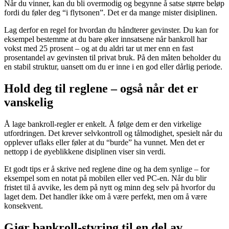
Når du vinner, kan du bli overmodig og begynne å satse større beløp
fordi du føler deg “i flytsonen”. Det er da mange mister disiplinen.
Lag derfor en regel for hvordan du håndterer gevinster. Du kan for
eksempel bestemme at du bare øker innsatsene når bankroll har
vokst med 25 prosent – og at du aldri tar ut mer enn en fast
prosentandel av gevinsten til privat bruk. På den måten beholder du
en stabil struktur, uansett om du er inne i en god eller dårlig periode.
Hold deg til reglene – også når det er
vanskelig
Å lage bankroll-regler er enkelt. Å følge dem er den virkelige
utfordringen. Det krever selvkontroll og tålmodighet, spesielt når du
opplever uflaks eller føler at du “burde” ha vunnet. Men det er
nettopp i de øyeblikkene disiplinen viser sin verdi.
Et godt tips er å skrive ned reglene dine og ha dem synlige – for
eksempel som en notat på mobilen eller ved PC-en. Når du blir
fristet til å avvike, les dem på nytt og minn deg selv på hvorfor du
laget dem. Det handler ikke om å være perfekt, men om å være
konsekvent.
Gjør bankroll-styring til en del av