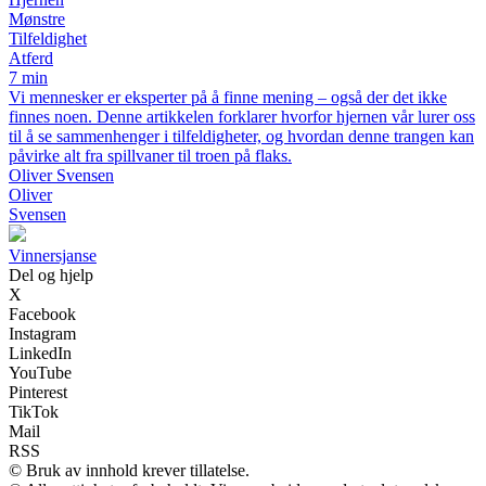
Mønstre
Tilfeldighet
Atferd
7 min
Vi mennesker er eksperter på å finne mening – også der det ikke
finnes noen. Denne artikkelen forklarer hvorfor hjernen vår lurer oss
til å se sammenhenger i tilfeldigheter, og hvordan denne trangen kan
påvirke alt fra spillvaner til troen på flaks.
Oliver Svensen
Oliver
Svensen
Vinnersjanse
Del og hjelp
X
Facebook
Instagram
LinkedIn
YouTube
Pinterest
TikTok
Mail
RSS
© Bruk av innhold krever tillatelse.