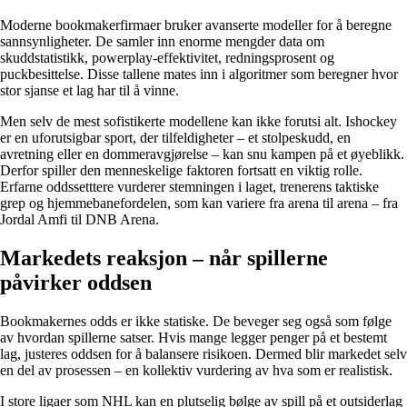
Moderne bookmakerfirmaer bruker avanserte modeller for å beregne
sannsynligheter. De samler inn enorme mengder data om
skuddstatistikk, powerplay-effektivitet, redningsprosent og
puckbesittelse. Disse tallene mates inn i algoritmer som beregner hvor
stor sjanse et lag har til å vinne.
Men selv de mest sofistikerte modellene kan ikke forutsi alt. Ishockey
er en uforutsigbar sport, der tilfeldigheter – et stolpeskudd, en
avretning eller en dommeravgjørelse – kan snu kampen på et øyeblikk.
Derfor spiller den menneskelige faktoren fortsatt en viktig rolle.
Erfarne oddssetttere vurderer stemningen i laget, trenerens taktiske
grep og hjemmebanefordelen, som kan variere fra arena til arena – fra
Jordal Amfi til DNB Arena.
Markedets reaksjon – når spillerne
påvirker oddsen
Bookmakernes odds er ikke statiske. De beveger seg også som følge
av hvordan spillerne satser. Hvis mange legger penger på et bestemt
lag, justeres oddsen for å balansere risikoen. Dermed blir markedet selv
en del av prosessen – en kollektiv vurdering av hva som er realistisk.
I store ligaer som NHL kan en plutselig bølge av spill på et outsiderlag