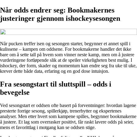
Når odds endrer seg: Bookmakernes
justeringer gjennom ishockeysesongen
Når pucken treffer isen og sesongen starter, begynner et annet spill i
kulissene – kampen om oddsene. For bookmakerne handler det ikke
bare om å sette tall på hvem som vinner neste kamp, men om å justere
vurderingene fortløpende slik at de speiler virkeligheten best mulig. I
ishockey, der form, skader og momentum kan endre seg fra uke til uke,
krever dette både data, erfaring og en god dose intuisjon.
Fra sesongstart til sluttspill – odds i
bevegelse
Ved sesongstart er oddsen ofte basert på forventninger: hvordan lagene
presterte forrige sesong, spillerkjøp, trenerbytter og ekspertenes
analyser. Men etter hvert som kampene spilles, begynner bookmakerne
å justere. Et lag som overrasker positivt, får raskt lavere odds på seier,
mens et favorittlag i motgang kan se oddsen stige.