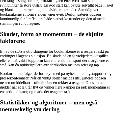
I en lang sesong som i Fjordkraft-ligaen eller NHL kan små
svingninger få store utslag. En god start kan bygge selvtillit både i laget
og blant supporterne – og det påvirker markedet. Samtidig vet
bookmakerne at form sjelden varer evig. Derfor justeres oddsen
kontinuerlig for å reflektere både statistiske trender og den aktuelle
stemningen rundt lagene.
Skader, form og momentum – de skjulte
faktorene
En av de største utfordringene for bookmakerne er å reagere raskt på
endringer i lagenes situasjon. En skade på en førstekjederekkespiller
eller en målvakt i toppform kan endre alt. I en sport der marginene er
små, kan én nøkkelspiller være forskjellen mellom seier og tap.
Bookmakerne følger derfor nøye med på nyheter, treningsrapporter og
pressekonferanser. Når en viktig spiller meldes ute, justeres oddsen
nesten umiddelbart – ofte før fansen rekker å reagere. Det samme
gjelder når et lag får flyt og vinner flere kamper på rad: momentum er
en sterk indikator, og markedet reagerer raskt.
Statistikker og algoritmer – men også
menneskelig vurdering