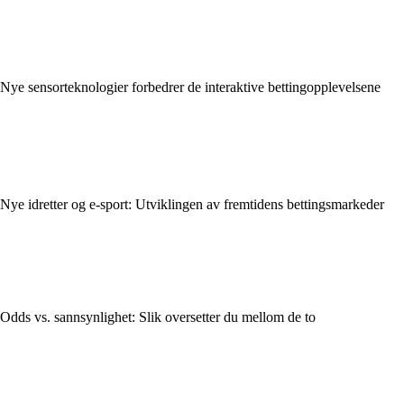
Nye sensorteknologier forbedrer de interaktive bettingopplevelsene
Nye idretter og e-sport: Utviklingen av fremtidens bettingsmarkeder
Odds vs. sannsynlighet: Slik oversetter du mellom de to