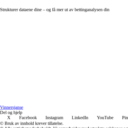
Strukturer dataene dine – og få mer ut av bettinganalysen din
Vinnersjanse
Del og hjelp
X
Facebook
Instagram
LinkedIn
YouTube
Pin
© Bruk av innhold krever tillatelse.