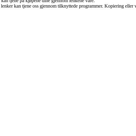
g kan tjene på kjøpene dine gjennom lenkene våre.
n lenker kan tjene oss gjennom tilknyttede programmer. Kopiering eller v