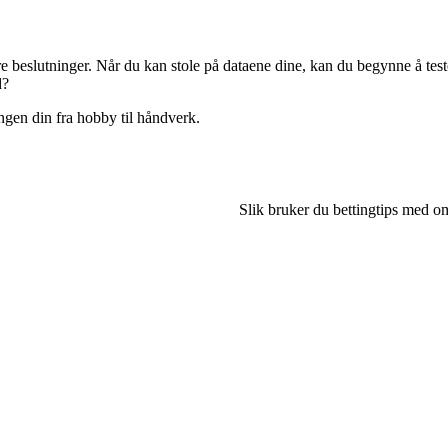
bedre beslutninger. Når du kan stole på dataene dine, kan du begynne å t
d?
ingen din fra hobby til håndverk.
Slik bruker du bettingtips med om