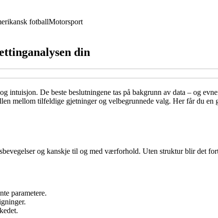
rikansk fotball
Motorsport
ettinganalysen din
g intuisjon. De beste beslutningene tas på bakgrunn av data – og evnen t
llen mellom tilfeldige gjetninger og velbegrunnede valg. Her får du en g
sbevegelser og kanskje til og med værforhold. Uten struktur blir det fort u
ante parametere.
igninger.
kedet.