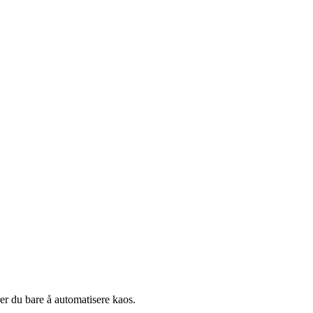
rer du bare å automatisere kaos.