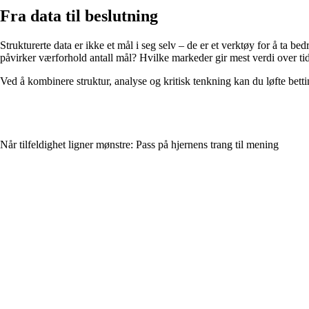
Fra data til beslutning
Strukturerte data er ikke et mål i seg selv – de er et verktøy for å ta 
påvirker værforhold antall mål? Hvilke markeder gir mest verdi over ti
Ved å kombinere struktur, analyse og kritisk tenkning kan du løfte bett
Når tilfeldighet ligner mønstre: Pass på hjernens trang til mening