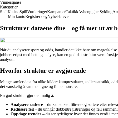
Vinnersjanse
Kategorier
Spill
Kasino
Spill
Vurderinger
Kampanjer
Taktikk
Avhengighet
Sykling
Ame
Min konto
Registrer deg
Nyhetsbrevet
Strukturer dataene dine – og få mer ut av b
Når du analyserer sport og odds, handler det ikke bare om magefølelse o
jobber seriøst med bettinganalyse, kan en god datastruktur være forskje
analysen.
Hvorfor struktur er avgjørende
Mange samler data fra ulike kilder: kampresultater, spillerstatistikk, odd
det vanskelig å sammenligne og finne mønstre.
En god struktur gjør det mulig å:
Analysere raskere
– du kan enkelt filtrere og sortere etter relev
Redusere feil
– du unngår dobbeltregistreringer og feil sammenl
Oppdage trender
– du ser tydeligere hvor det finnes verdi i mar